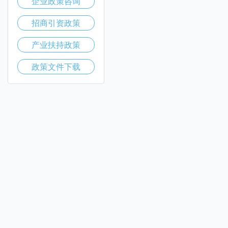
企业政策咨询
招商引资政策
产业扶持政策
政策文件下载