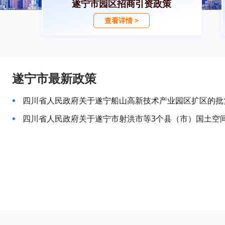
遂宁市园区招商引资政策
查看详情 >
遂宁市最新政策
四川省人民政府关于遂宁船山高新技术产业园区扩区的批