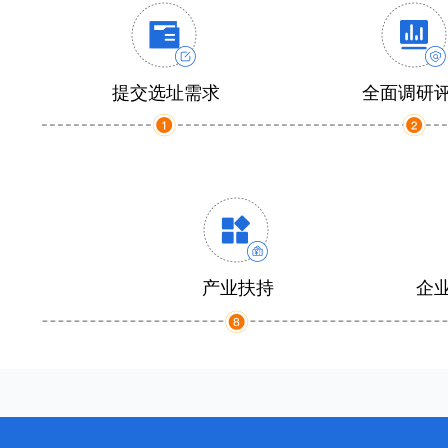
提交选址需求
全面调研
产业扶持
企