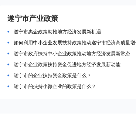
遂宁市产业政策
遂宁市惠企政策助推地方经济发展新机遇
如何利用中小企业发展扶持政策推动遂宁市经济高质量增
遂宁市政府扶持中小企业政策推动地方经济发展新常态
遂宁市企业政策扶持资金促进地方经济发展新动能
遂宁市的企业扶持资金政策是什么？
遂宁市的扶持小微企业的政策是什么？