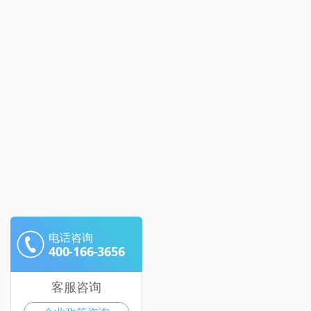
电话咨询
400-166-3656
客服咨询