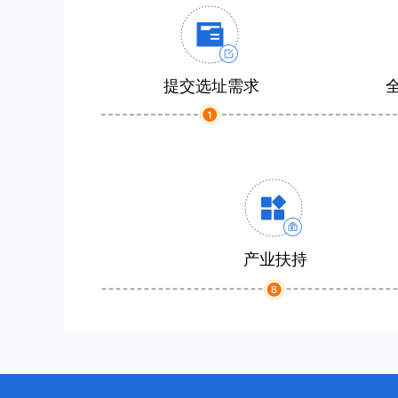
提交选址需求
产业扶持