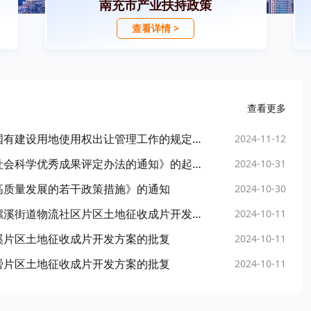
南充市产业扶持政策
查看详情 >
查看更多
南充市自然资源和规划局：关于《进一步规范国有建设用地使用权出让管理工作的规定（送审稿）》的起草说明
2024-11-12
南充市社会科学界联合会：《关于印发南充市社会科学优秀成果评定办法的通知》的起草说明
2024-10-31
高质量发展的若干政策措施》的通知
2024-10-30
南充市人民政府关于南充临江新区（高坪区）螺溪街道物流社区片区土地征收成片开发方案的批复
2024-10-11
溪片区土地征收成片开发方案的批复
2024-10-11
罾片区土地征收成片开发方案的批复
2024-10-11