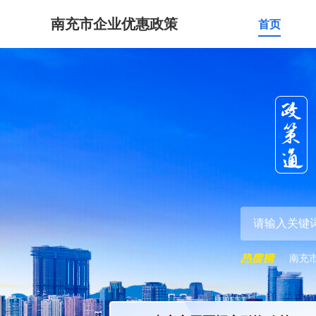
南充市企业优惠政策
首页
南充