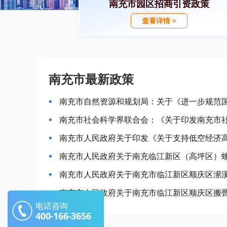
南充市园区招商引资政策
查看详情 >
南充市最新政策
南充市人民政府关于印发《关于支持低空经济
南充市人民政府关于南充市临江新区顺庆区潆
南充市人民政府关于南充市临江新区顺庆区搬
电话咨询
400-166-3656