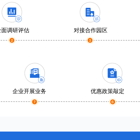
全面调研评估
对接合作园区
企业开展业务
优惠政策敲定