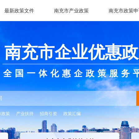
最新政策文件
南充市产业政策
南充市政策申
南充市企业优惠政
全国一体化惠企政策服务
市政策
产业扶持
招商引资
政策汇编