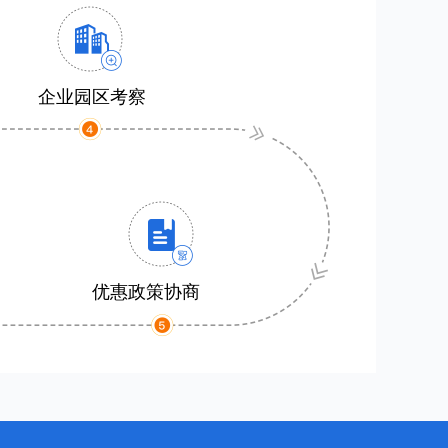
企业园区考察
优惠政策协商