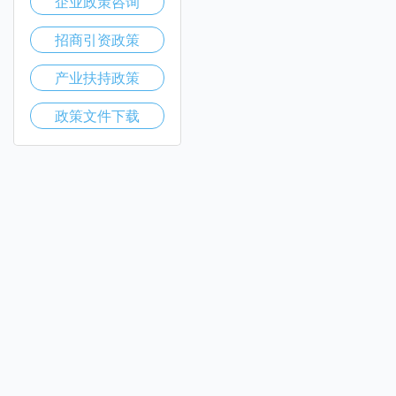
企业政策咨询
招商引资政策
产业扶持政策
政策文件下载