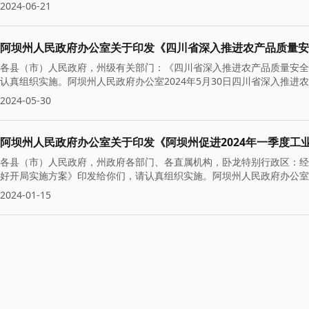
2024-06-21
阿坝州人民政府办公室关于印发《四川省深入推进农产品质量安
各县（市）人民政府，州级有关部门：《四川省深入推进农产品质量安全
认真组织实施。阿坝州人民政府办公室2024年5月30日四川省深入推
2024-05-30
阿坝州人民政府办公室关于印发《阿坝州促进2024年一季度工
各县（市）人民政府，州政府各部门、各直属机构，卧龙特别行政区：经
好开局实施方案》印发给你们，请认真组织实施。阿坝州人民政府办公室20
2024-01-15