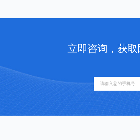
立即咨询，获取