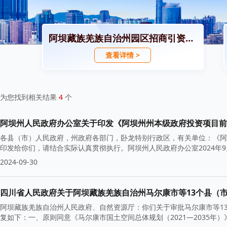
阿坝藏族羌族自治州园区招商引资政策
查看详情 >
为您找到相关结果
4
个
阿坝州人民政府办公室关于印发《阿坝州州本级政府投资项目前
各县（市）人民政府，州政府各部门，卧龙特别行政区，有关单位：《阿
印发给你们，请结合实际认真贯彻执行。阿坝州人民政府办公室2024年
2024-09-30
四川省人民政府关于阿坝藏族羌族自治州马尔康市等13个县（市）
阿坝藏族羌族自治州人民政府、自然资源厅：你们关于审批马尔康市等13个
复如下：一、原则同意《马尔康市国土空间总体规划（2021—2035年）