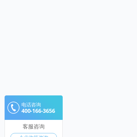
电话咨询
400-166-3656
客服咨询