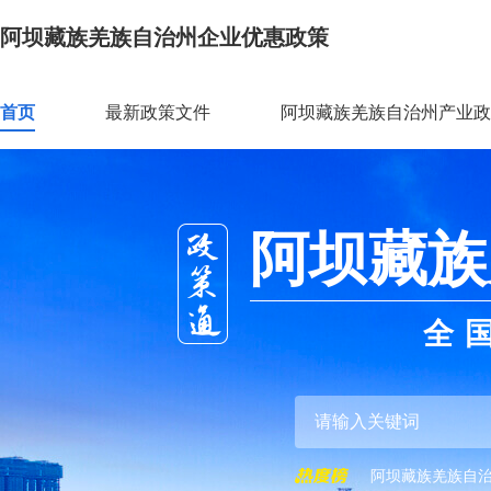
阿坝藏族羌族自治州企业优惠政策
首页
最新政策文件
阿坝藏族羌族自治州产业政
阿坝藏族
全
阿坝藏族羌族自