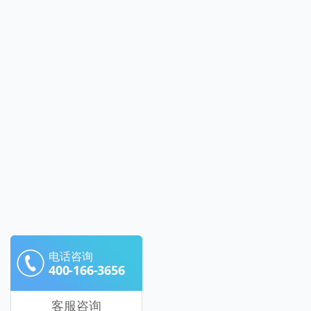
电话咨询
400-166-3656
客服咨询