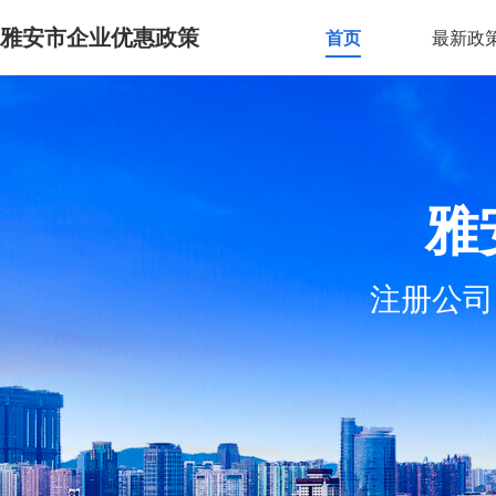
雅安市企业优惠政策
首页
最新政
雅
注册公司