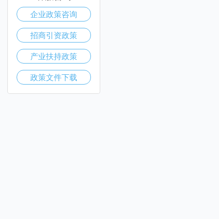
企业政策咨询
招商引资政策
产业扶持政策
政策文件下载