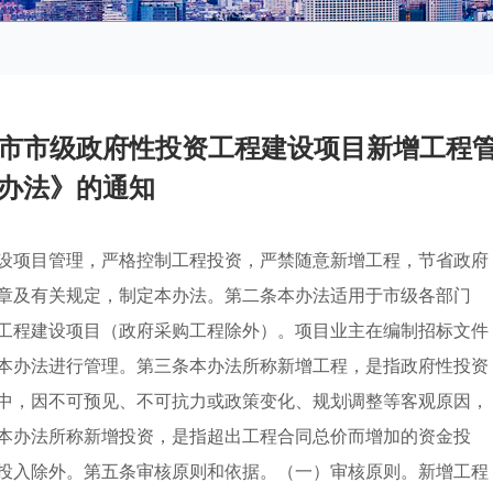
市市级政府性投资工程建设项目新增工程
办法》的通知
设项目管理，严格控制工程投资，严禁随意新增工程，节省政府
章及有关规定，制定本办法。第二条本办法适用于市级各部门
工程建设项目（政府采购工程除外）。项目业主在编制招标文件
本办法进行管理。第三条本办法所称新增工程，是指政府性投资
中，因不可预见、不可抗力或政策变化、规划调整等客观原因，
本办法所称新增投资，是指超出工程合同总价而增加的资金投
投入除外。第五条审核原则和依据。（一）审核原则。新增工程