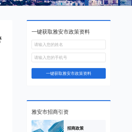
一键获取雅安市政策资料
管
一键获取雅安市政策资料
雅安市招商引资
招商政策