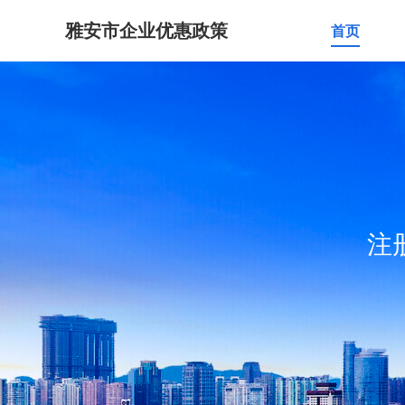
雅安市企业优惠政策
首页
注