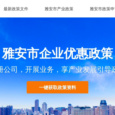
最新政策文件
雅安市产业政策
雅安市政策申
雅安市企业优惠政策
册公司，开展业务，享产业发展引导
一键获取政策资料