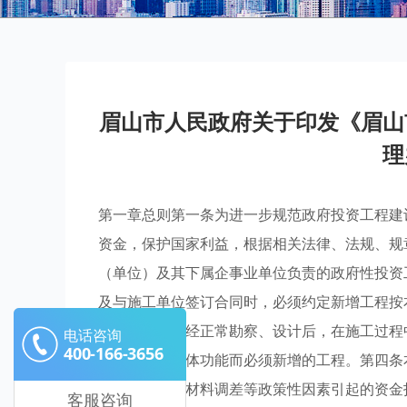
眉山市人民政府关于印发《眉山
理
第一章总则第一条为进一步规范政府投资工程建
资金，保护国家利益，根据相关法律、法规、规
（单位）及其下属企事业单位负责的政府性投资
及与施工单位签订合同时，必须约定新增工程按
工程建设项目经正常勘察、设计后，在施工过程
电话咨询
400-166-3656
为保证工程整体功能而必须新增的工程。第四条
入，因人工、材料调差等政策性因素引起的资金
客服咨询