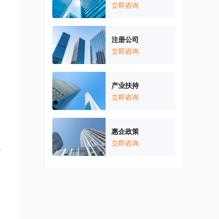
立即咨询
注册公司
立即咨询
产业扶持
立即咨询
惠企政策
立即咨询
工