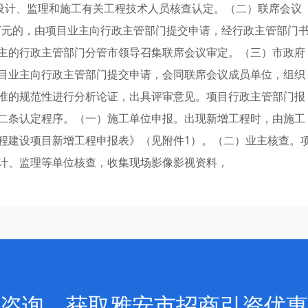
、设计、监理和施工有关工程技术人员核查认定。（二）联席会议
0万元的，由项目业主向行政主管部门提交申请，经行政主管部门
主的行政主管部门分管市领导召集联席会议审定。（三）市政府
目业主向行政主管部门提交申请，会同联席会议成员单位，组织
准的规范性进行分析论证，出具评审意见。项目行政主管部门报
二条认定程序。（一）施工单位申报。出现新增工程时，由施工
程建设项目新增工程申报表》（见附件1）。（二）业主核查。
计、监理等单位核查，收集现场影像影视资料，
咨询，获取雅安市招商引资优惠