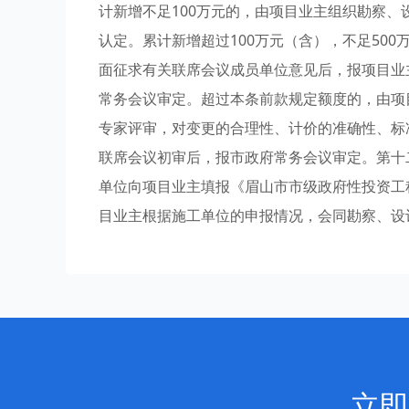
计新增不足100万元的，由项目业主组织勘察
认定。累计新增超过100万元（含），不足50
面征求有关联席会议成员单位意见后，报项目业
常务会议审定。超过本条前款规定额度的，由项
专家评审，对变更的合理性、计价的准确性、标
联席会议初审后，报市政府常务会议审定。第十
单位向项目业主填报《眉山市市级政府性投资工
目业主根据施工单位的申报情况，会同勘察、设
立即