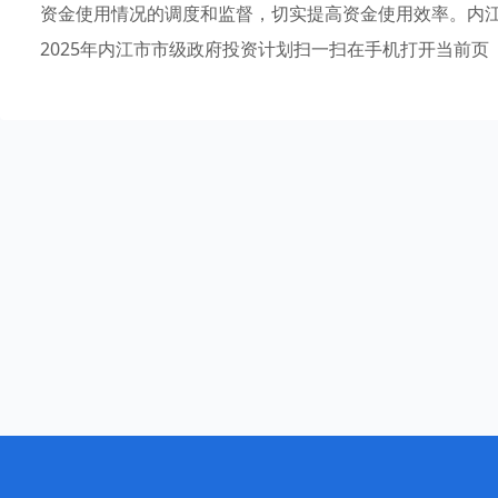
资金使用情况的调度和监督，切实提高资金使用效率。内江市
2025年内江市市级政府投资计划扫一扫在手机打开当前页