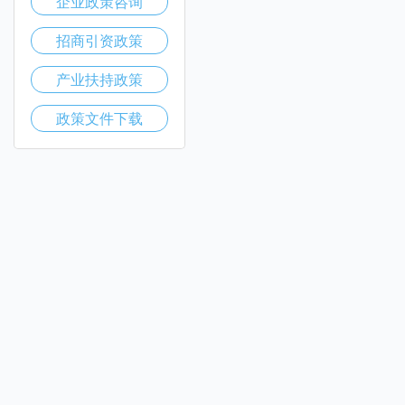
企业政策咨询
招商引资政策
产业扶持政策
政策文件下载