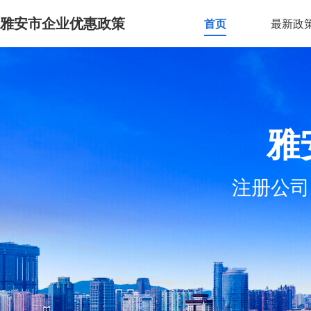
雅安市企业优惠政策
首页
最新政
雅
注册公司