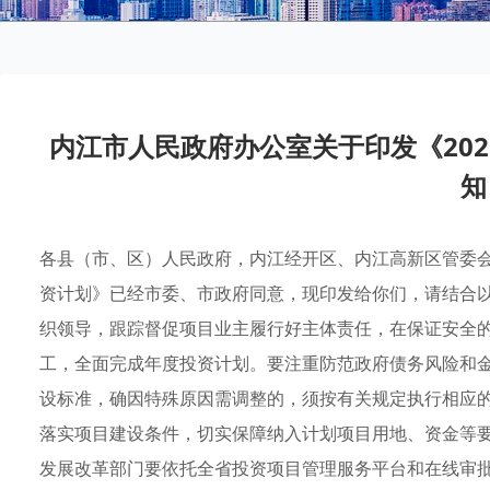
内江市人民政府办公室关于印发《20
知
各县（市、区）人民政府，内江经开区、内江高新区管委会
资计划》已经市委、市政府同意，现印发给你们，请结合
织领导，跟踪督促项目业主履行好主体责任，在保证安全
工，全面完成年度投资计划。要注重防范政府债务风险和
设标准，确因特殊原因需调整的，须按有关规定执行相应
落实项目建设条件，切实保障纳入计划项目用地、资金等
发展改革部门要依托全省投资项目管理服务平台和在线审