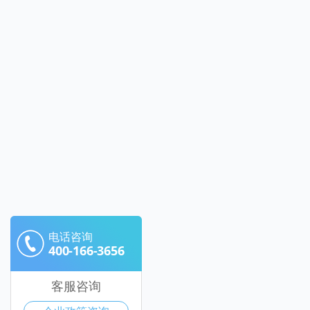
电话咨询
400-166-3656
客服咨询