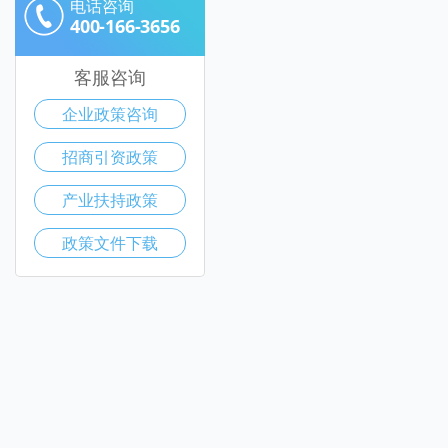
电话咨询
400-166-3656
客服咨询
企业政策咨询
招商引资政策
产业扶持政策
政策文件下载