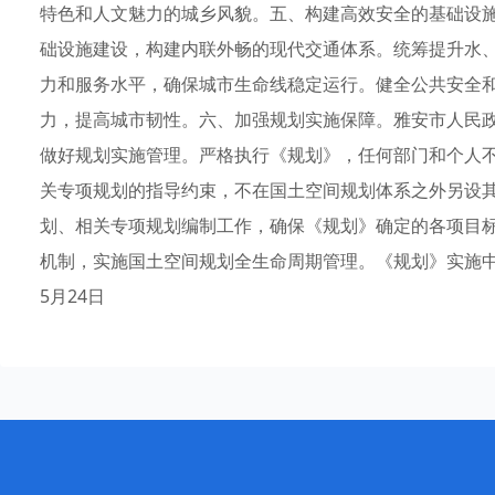
特色和人文魅力的城乡风貌。五、构建高效安全的基础设
础设施建设，构建内联外畅的现代交通体系。统筹提升水
力和服务水平，确保城市生命线稳定运行。健全公共安全
力，提高城市韧性。六、加强规划实施保障。雅安市人民
做好规划实施管理。严格执行《规划》，任何部门和个人不
关专项规划的指导约束，不在国土空间规划体系之外另设
划、相关专项规划编制工作，确保《规划》确定的各项目
机制，实施国土空间规划全生命周期管理。《规划》实施中
5月24日