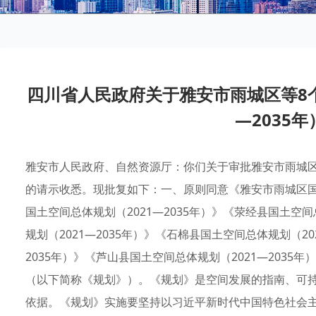
四川省人民政府关于雅安市雨城区等8个
—2035
雅安市人民政府、自然资源厅：你们关于审批雅安市雨城区等
的请示收悉。现批复如下：一、原则同意《雅安市雨城区国土
国土空间总体规划（2021—2035年）》《荥经县国土空间
规划（2021—2035年）》《石棉县国土空间总体规划（20
2035年）》《芦山县国土空间总体规划（2021—2035年
（以下简称《规划》）。《规划》是空间发展的指南、可
依据。《规划》实施要坚持以习近平新时代中国特色社会