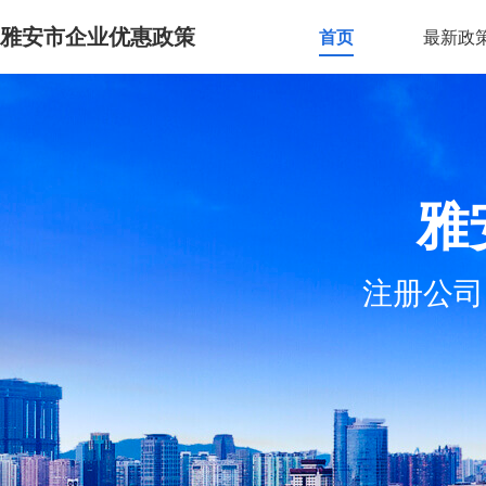
雅安市企业优惠政策
首页
最新政
雅
注册公司