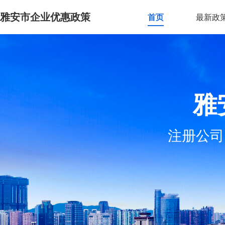
雅安市企业优惠政策
首页
最新政
雅
注册公司