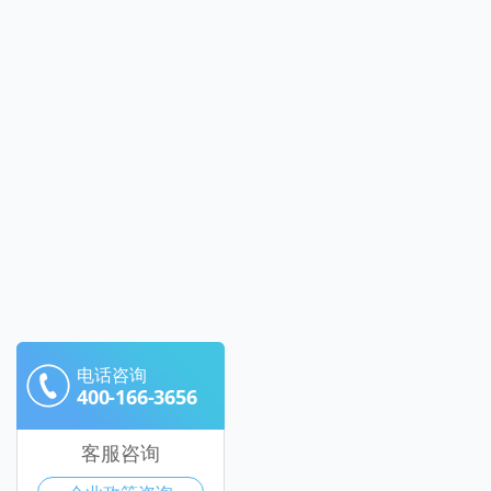
电话咨询
400-166-3656
客服咨询