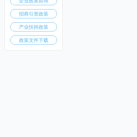
企业政策咨询
招商引资政策
产业扶持政策
政策文件下载