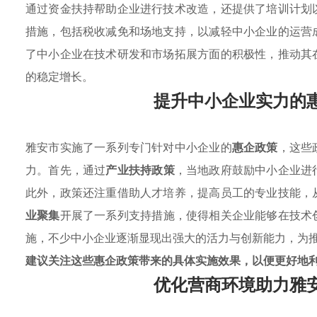
通过资金扶持帮助企业进行技术改造，还提供了培训计划
措施，包括税收减免和场地支持，以减轻中小企业的运营
了中小企业在技术研发和市场拓展方面的积极性，推动其
的稳定增长。
提升中小企业实力的
雅安市实施了一系列专门针对中小企业的
惠企政策
，这些
力。首先，通过
产业扶持政策
，当地政府鼓励中小企业进
此外，政策还注重借助人才培养，提高员工的专业技能，
业聚集
开展了一系列支持措施，使得相关企业能够在技术
施，不少中小企业逐渐显现出强大的活力与创新能力，为
建议关注这些惠企政策带来的具体实施效果，以便更好地
优化营商环境助力雅