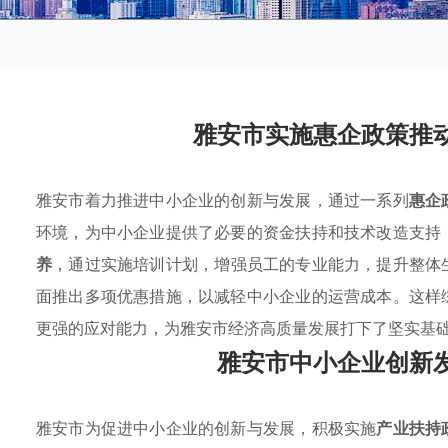
雅安市实施惠企政策推
雅安市着力推进中小企业的创新与发展，通过一系列
惠企
环境，为中小企业提供了必要的资金扶持和技术改造支持
养
，通过实施培训计划，增强员工的专业能力，提升整体
面推出多项优惠措施，以减轻中小企业的运营成本。这样
更强的应对能力，为雅安市经济高质量发展打下了坚实基
雅安市中小企业创新
雅安市为促进中小企业的创新与发展，积极实施
产业扶持