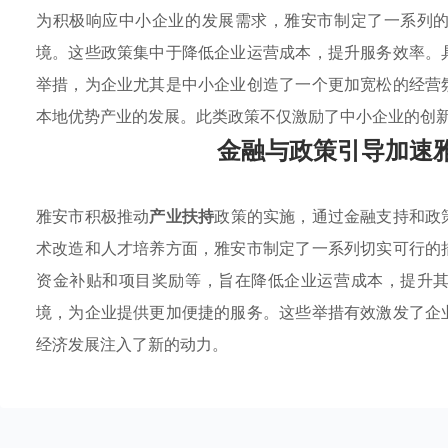
为积极响应中小企业的发展需求，雅安市制定了一系列
境。这些政策集中于降低企业运营成本，提升服务效率。
举措，为企业尤其是中小企业创造了一个更加宽松的经营
本地优势产业的发展。此类政策不仅激励了中小企业的创
金融与政策引导加速
雅安市积极推动
产业扶持
政策的实施，通过金融支持和政
术改造和人才培养方面，雅安市制定了一系列切实可行的
资金补贴和项目奖励等，旨在降低企业运营成本，提升
境，为企业提供更加便捷的服务。这些举措有效激发了企
经济发展注入了新的动力。