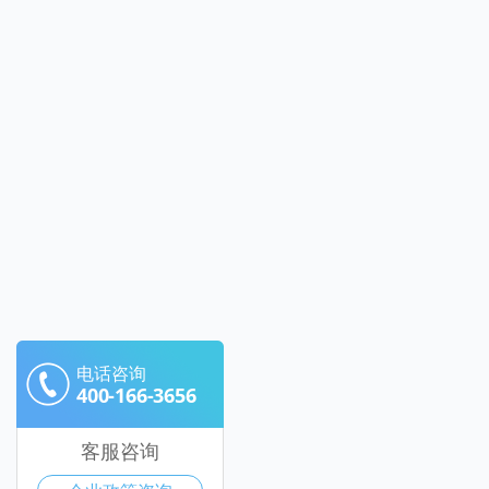
电话咨询
400-166-3656
客服咨询