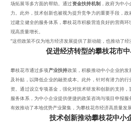
场拓展等多方面的帮助。通过
资金扶持机制
，政府为中小
力。此外，技术创新也被视为提升竞争力的重要手段，政
过建立健全的服务体系，攀枝花市积极营造良好的营商环
现高质量增长。
“这些政策不仅为地方经济发展提供了新动能，也推动了经
促进经济转型的攀枝花市中
攀枝花市通过多项
产业扶持
政策，积极推动中小企业的发
及补贴，以降低企业的融资成本。此外，针对有潜力的行
资。通过设立专项基金，强化对技术研发和创新的支持，
服务体系，为中小企业提供便捷的政策咨询与项目申报服
有效推动了本地优势产业聚集，为攀枝花市经济高质量发
技术创新推动攀枝花中小