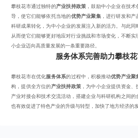
攀枝花市通过独特的
产业扶持政策
，鼓励中小企业在技术
导，使它们能够依托当地的
优势产业聚集
，进行研发和产
科研成果转化，为中小企业的发展注入新的活力。与此同
从而使它们能够更好地应对行业挑战和市场变化，不断实
小企业迈向高质量发展的一条重要路径。
服务体系完善助力攀枝花
攀枝花市在优化
服务体系
的过程中，积极推动
优势产业聚
构，提供全方位的
产业扶持政策
，为中小企业提供资金、
产业对接会和技术交流活动，搭建企业与科研机构之间的
也有效促进了特色产业的升级与转型，加快了地方经济的