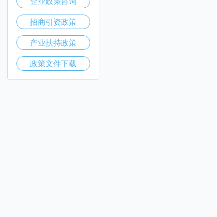
企业政策咨询
招商引资政策
产业扶持政策
政策文件下载