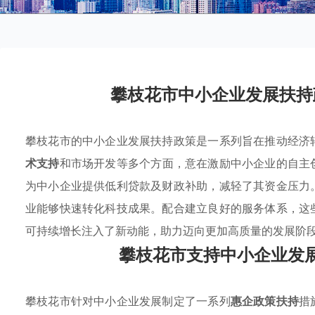
攀枝花市中小企业发展扶持
攀枝花市的中小企业发展扶持政策是一系列旨在推动经济
术支持
和市场开发等多个方面，意在激励中小企业的自主
为中小企业提供低利贷款及财政补助，减轻了其资金压力
业能够快速转化科技成果。配合建立良好的服务体系，这
可持续增长注入了新动能，助力迈向更加高质量的发展阶
攀枝花市支持中小企业发
攀枝花市针对中小企业发展制定了一系列
惠企政策扶持
措