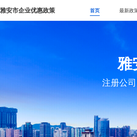
雅安市企业优惠政策
首页
最新政
雅
注册公司