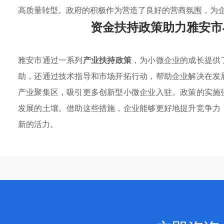
高质量转型。政府的积极作为营造了良好的营商氛围，为
资金扶持政策助力雅安市
雅安市通过一系列
产业扶持政策
，为小微企业的成长提供
助，还通过技术指导和市场开拓行动，帮助企业解决在发
产业聚集区，吸引更多创新型小微企业入驻。政策的实施
发展的土壤。借助这些措施，企业能够更好地提升竞争力
新的活力。