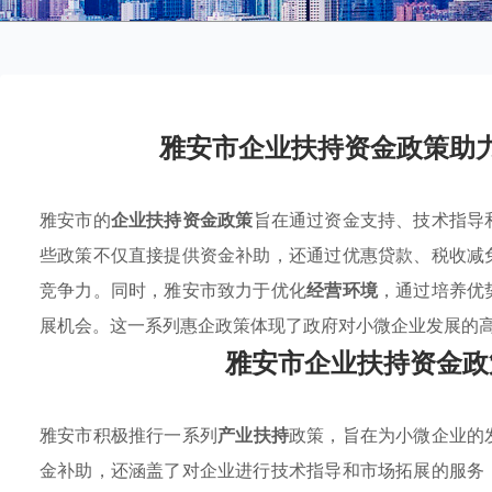
雅安市企业扶持资金政策助
雅安市的
企业扶持资金政策
旨在通过资金支持、技术指导
些政策不仅直接提供资金补助，还通过优惠贷款、税收减
竞争力。同时，雅安市致力于优化
经营环境
，通过培养优
展机会。这一系列惠企政策体现了政府对小微企业发展的
雅安市企业扶持资金政
雅安市积极推行一系列
产业扶持
政策，旨在为小微企业的
金补助，还涵盖了对企业进行技术指导和市场拓展的服务