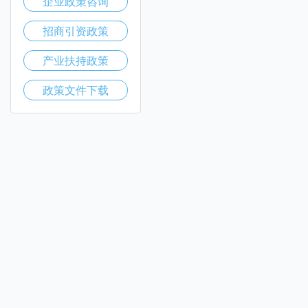
企业政策咨询
招商引资政策
产业扶持政策
政策文件下载