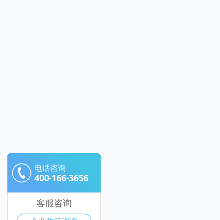
电话咨询
400-166-3656
客服咨询