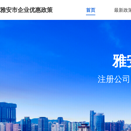
雅安市企业优惠政策
首页
最新政
雅
注册公司