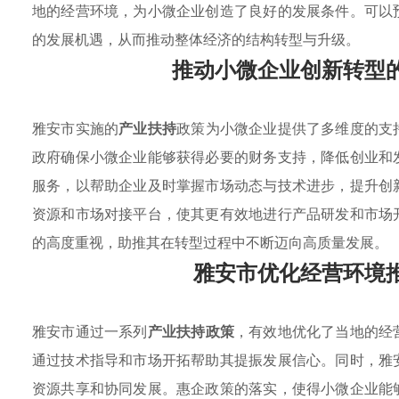
地的经营环境，为小微企业创造了良好的发展条件。可以
的发展机遇，从而推动整体经济的结构转型与升级。
推动小微企业创新转型
雅安市实施的
产业扶持
政策为小微企业提供了多维度的支
政府确保小微企业能够获得必要的财务支持，降低创业和
服务，以帮助企业及时掌握市场动态与技术进步，提升创
资源和市场对接平台，使其更有效地进行产品研发和市场
的高度重视，助推其在转型过程中不断迈向高质量发展。
雅安市优化经营环境
雅安市通过一系列
产业扶持政策
，有效地优化了当地的经
通过技术指导和市场开拓帮助其提振发展信心。同时，雅
资源共享和协同发展。惠企政策的落实，使得小微企业能