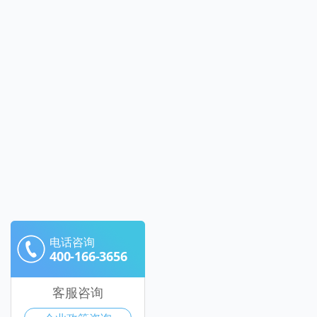
电话咨询
400-166-3656
客服咨询