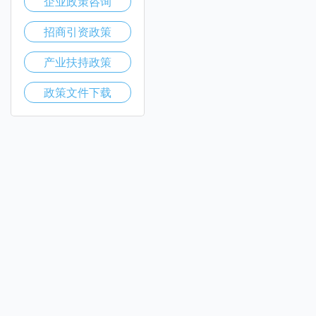
企业政策咨询
招商引资政策
产业扶持政策
政策文件下载