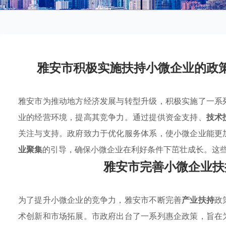
雅安市积极实施扶持小微企业的政
雅安市为推动地方经济发展与转型升级，积极实施了一系
业的经营环境，提高其竞争力。通过提供资金支持、
技术
关注与支持。政府致力于优化服务体系，使小微企业能更
业聚集
的引导，确保小微企业在利好条件下茁壮成长。这
雅安市完善小微企业扶
为了提升小微企业的竞争力，雅安市不断完善
产业扶持
政
术创新和市场拓展。市政府出台了一系列惠企政策，旨在