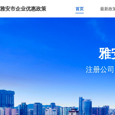
雅安市企业优惠政策
首页
最新政
雅
注册公司