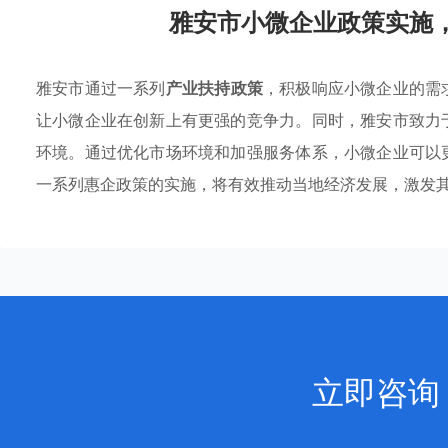
雅安市小微企业政策实施
雅安市通过一系列
产业扶持政策
，积极响应小微企业的需
让小微企业在创新上有更强的竞争力。同时，雅安市致力
环境。通过优化市场环境和加强服务体系，小微企业可以
一系列惠企政策的实施，将有效推动当地经济发展，激发
立即咨询