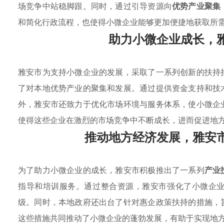
场竞争中站稳脚跟。同时，通过引导资源向
优势产业聚集
和简化行政流程，也使得小微企业能够更加便捷地获取所
助力小微企业成长，
雅安市为支持小微企业的发展，采取了一系列创新的扶持
了对本地优势产业的聚集和发展。通过提供资金支持和技
外，雅安市还致力于优化市场环境与服务体系，使小微企
使得这些企业在激烈的市场竞争中不断成长，进而促进地
推动地方经济发展，雅安
为了助力小微企业的成长，雅安市积极推出了一系列
产业
指导和培训服务。通过整合资源，雅安市强化了小微企
级。同时，本地政府还出台了针对惠企政策扶持的措施，
这些措施共同推动了小微企业的蓬勃发展，有助于实现地